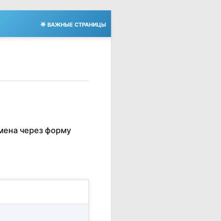
🌟 ВАЖНЫЕ СТРАНИЦЫ
мена через форму